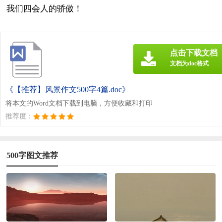
我们四会人的骄傲！
点击下载文档
文档为doc格式
《【推荐】风景作文500字4篇.doc》
将本文的Word文档下载到电脑，方便收藏和打印
推荐度：
500字图文推荐