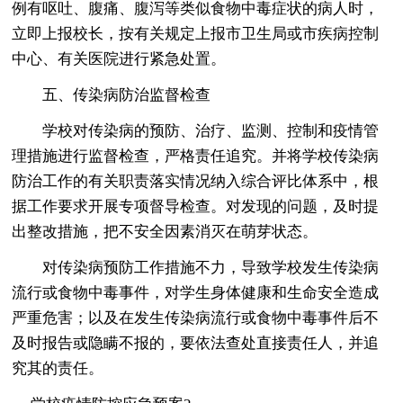
例有呕吐、腹痛、腹泻等类似食物中毒症状的病人时，
立即上报校长，按有关规定上报市卫生局或市疾病控制
中心、有关医院进行紧急处置。
五、传染病防治监督检查
学校对传染病的预防、治疗、监测、控制和疫情管
理措施进行监督检查，严格责任追究。并将学校传染病
防治工作的有关职责落实情况纳入综合评比体系中，根
据工作要求开展专项督导检查。对发现的问题，及时提
出整改措施，把不安全因素消灭在萌芽状态。
对传染病预防工作措施不力，导致学校发生传染病
流行或食物中毒事件，对学生身体健康和生命安全造成
严重危害；以及在发生传染病流行或食物中毒事件后不
及时报告或隐瞒不报的，要依法查处直接责任人，并追
究其的责任。