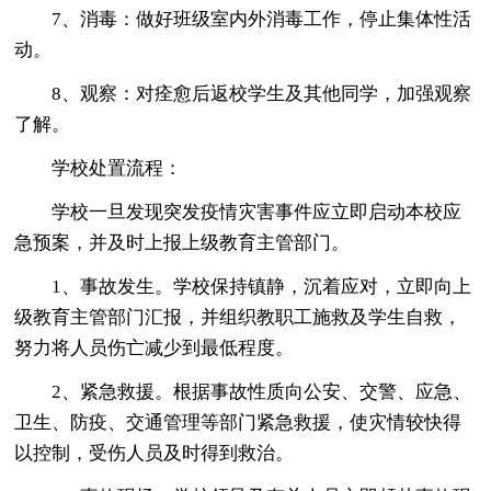
7、消毒：做好班级室内外消毒工作，停止集体性活
动。
8、观察：对痊愈后返校学生及其他同学，加强观察
了解。
学校处置流程：
学校一旦发现突发疫情灾害事件应立即启动本校应
急预案，并及时上报上级教育主管部门。
1、事故发生。学校保持镇静，沉着应对，立即向上
级教育主管部门汇报，并组织教职工施救及学生自救，
努力将人员伤亡减少到最低程度。
2、紧急救援。根据事故性质向公安、交警、应急、
卫生、防疫、交通管理等部门紧急救援，使灾情较快得
以控制，受伤人员及时得到救治。