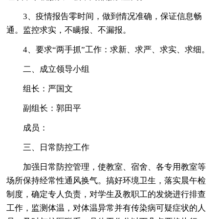
3、疫情报告零时间，做到情况准确，保证信息畅
通。监控求实，不瞒报、不漏报。
4、要求“两手抓”工作：求新、求严、求实、求细。
二、成立领导小组
组长：严国文
副组长：郭田平
成员：
三、日常防控工作
加强日常防控管理，使教室、宿舍、各专用教室等
场所保持经常性通风换气。搞好环境卫生，落实晨午检
制度，确定专人负责，对学生及教职工的发烧进行排查
工作，监测体温，对体温异常并有传染病可疑症状的人