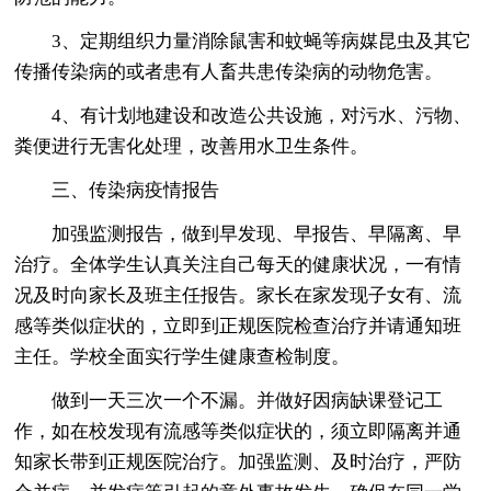
3、定期组织力量消除鼠害和蚊蝇等病媒昆虫及其它
传播传染病的或者患有人畜共患传染病的动物危害。
4、有计划地建设和改造公共设施，对污水、污物、
粪便进行无害化处理，改善用水卫生条件。
三、传染病疫情报告
加强监测报告，做到早发现、早报告、早隔离、早
治疗。全体学生认真关注自己每天的健康状况，一有情
况及时向家长及班主任报告。家长在家发现子女有、流
感等类似症状的，立即到正规医院检查治疗并请通知班
主任。学校全面实行学生健康查检制度。
做到一天三次一个不漏。并做好因病缺课登记工
作，如在校发现有流感等类似症状的，须立即隔离并通
知家长带到正规医院治疗。加强监测、及时治疗，严防