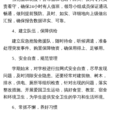
责看守，确保24小时有人值班，领导小组成员保证通讯
畅通，做到提前预防。及时、如实、详细地向上级做出
汇报，确保报告数据详实、可靠。
4、建立队伍，保障供给
建立应急抢险救援队，随时待命，听候调遣，准备
处理突发事件。购置保障物资，确保用得上、足够用。
5、安全自查，规范管理
学期始末，对学校进行拉网式安全自查，尽早发现
问题，及时消除安全隐患。还要经常对建筑物、树木，
排水，供电、厕所等组织检查，针对出现的问题，落实
整改措施。开展爱国卫生运动，搞好食堂、教室、宿舍
和环境卫生，为学生提供安全卫生的学习和生活环境。
6、常抓不懈，养好习惯