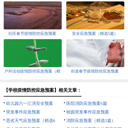
社区春节疫情防控应急预案
安全应急预案（精选5篇）
户外活动疫情防控应急预案（精
街道春节疫情防控应急预案
选6篇）
【学校疫情防控应急预案】相关文章：
幼儿园六一汇演安全预案
医院消防应急预案6篇
突发事件应急预案
校园突发事件应急预案
恶劣天气应急预案（精选6
消防应急预案（精选5篇）