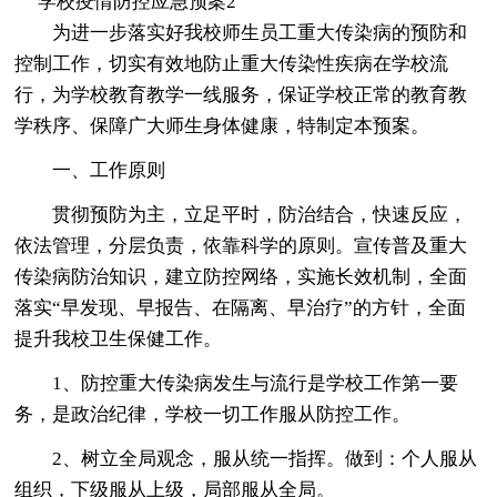
学校疫情防控应急预案2
为进一步落实好我校师生员工重大传染病的预防和
控制工作，切实有效地防止重大传染性疾病在学校流
行，为学校教育教学一线服务，保证学校正常的教育教
学秩序、保障广大师生身体健康，特制定本预案。
一、工作原则
贯彻预防为主，立足平时，防治结合，快速反应，
依法管理，分层负责，依靠科学的原则。宣传普及重大
传染病防治知识，建立防控网络，实施长效机制，全面
落实“早发现、早报告、在隔离、早治疗”的方针，全面
提升我校卫生保健工作。
1、防控重大传染病发生与流行是学校工作第一要
务，是政治纪律，学校一切工作服从防控工作。
2、树立全局观念，服从统一指挥。做到：个人服从
组织，下级服从上级，局部服从全局。