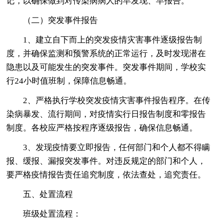
记，以确保做到对传染病病人的早发现、早报告。
（二）突发事件报告
1、建立自下而上的突发疫情灾害事件逐级报告制
度，并确保监测和预警系统的正常运行，及时发现潜在
隐患以及可能发生的突发事件。突发事件期间，学校实
行24小时值班制，保障信息畅通。
2、严格执行学校突发疫情灾害事件报告程序。在传
染病暴发、流行期间，对疫情实行日报告制度和零报告
制度。各校应严格按程序逐级报告，确保信息畅通。
3、发现疫情要立即报告，任何部门和个人都不得瞒
报、缓报、漏报突发事件。对违反规定的部门和个人，
要严格疫情报告责任追究制度，依法查处，追究责任。
五、处置流程
班级处置流程：