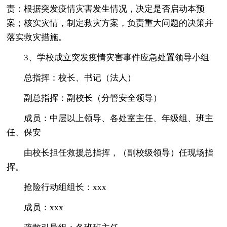
责：根据突发疫情灾害发生情况，决定是否启动本预
案；核实灾情，制定救灾方案，负责重大问题的决策并
落实救灾措施。
3、学校成立突发疫情灾害事件应急处置领导小组
总指挥：校长、书记（法人）
副总指挥：副校长（分管安全领导）
成员：中层以上领导、各处室主任、年级组、班主
任、保安
由校长担任救援总指挥，（副校级领导）任现场指
挥。
抢险行动组组长：xxx
成员：xxx