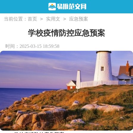
>
>
当前位置：
首页
实用文
应急预案
学校疫情防控应急预案
时间：2025-03-15 18:59:58