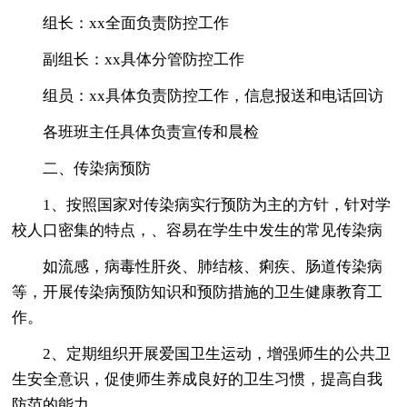
组长：xx全面负责防控工作
副组长：xx具体分管防控工作
组员：xx具体负责防控工作，信息报送和电话回访
各班班主任具体负责宣传和晨检
二、传染病预防
1、按照国家对传染病实行预防为主的方针，针对学
校人口密集的特点，、容易在学生中发生的常见传染病
如流感，病毒性肝炎、肺结核、痢疾、肠道传染病
等，开展传染病预防知识和预防措施的卫生健康教育工
作。
2、定期组织开展爱国卫生运动，增强师生的公共卫
生安全意识，促使师生养成良好的卫生习惯，提高自我
防范的能力。