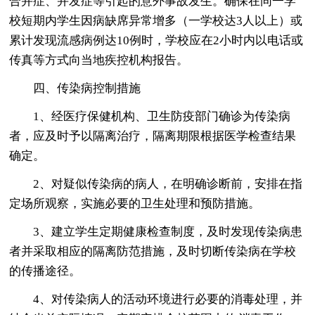
合并症、并发症等引起的意外事故发生。确保在同一学
校短期内学生因病缺席异常增多（一学校达3人以上）或
累计发现流感病例达10例时，学校应在2小时内以电话或
传真等方式向当地疾控机构报告。
四、传染病控制措施
1、经医疗保健机构、卫生防疫部门确诊为传染病
者，应及时予以隔离治疗，隔离期限根据医学检查结果
确定。
2、对疑似传染病的病人，在明确诊断前，安排在指
定场所观察，实施必要的卫生处理和预防措施。
3、建立学生定期健康检查制度，及时发现传染病患
者并采取相应的隔离防范措施，及时切断传染病在学校
的传播途径。
4、对传染病人的活动环境进行必要的消毒处理，并