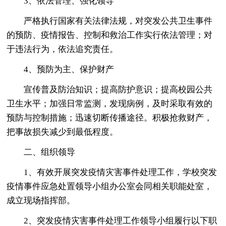
3、依法管理、强化领导
严格执行国家有关法律法规，对突发公共卫生事件
的预防、疫情报告、控制和救治工作实行依法管理；对
于违法行为，依法追究责任。
4、预防为主、保护财产
宣传普及防治知识；提高防护意识；提高校园公共
卫生水平；加强日常监测，发现病例，及时采取有效的
预防与控制措施；迅速切断传播途径。积极抢救财产，
把事故损失减少到最低程度。
二、组织领导
1、有效开展突发疫情灾害事件处理工作，学校突发
疫情事件应急处置领导小组办公室会同相关职能处室，
成立现场指挥部。
2、突发疫情灾害事件处理工作领导小组履行以下职