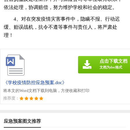
依法处理，协调赔偿，努力维护学校和社会的稳定。
4、对在突发疫情灾害事件中，隐瞒不报、行动迟
缓、贻误战机，抗令不遵等事件与责任人，将严肃处
理！
点击下载文档
文档为doc格式
《学校疫情防控应急预案.doc》
将本文的Word文档下载到电脑，方便收藏和打印
推荐度：
应急预案图文推荐