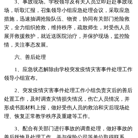
3、事故现场。学校领导及有关人员立即赶赴事故现
场，听取汇报，召集领导小组应急处理会议，采取应急
措施，迅速抽调抢险队伍、物资，协同有关部门抢险救
灾，全力组织抢救，维持秩序，疏散师生，对受伤人员
展开救援救护，就近送医院治疗，并保护现场，监控险
情，关注事态发展。
六、善后处理
1、应急状态解除由学校突发疫情灾害事件处理工作
领导小组宣布。
2、突发疫情灾害事件处理工作小组负责灾后的善后
处置工作，及时调查灾情损失情况，伤亡人员情况，并
形成书面材料上报，做好受伤人员的救治和灾后现场处
理、恢复正常教学秩序及重建等工作。
3、配合有关部门进行事故的调查处理，做好事故的
善后抚恤及处理工作，并与保险公司等单位取得联系，