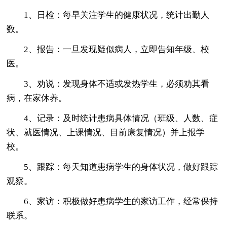
1、日检：每早关注学生的健康状况，统计出勤人
数。
2、报告：一旦发现疑似病人，立即告知年级、校
医。
3、劝说：发现身体不适或发热学生，必须劝其看
病，在家休养。
4、记录：及时统计患病具体情况（班级、人数、症
状、就医情况、上课情况、目前康复情况）并上报学
校。
5、跟踪：每天知道患病学生的身体状况，做好跟踪
观察。
6、家访：积极做好患病学生的家访工作，经常保持
联系。