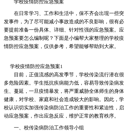
学校疫情防控应急预案
在日常学习、工作和生活中，保不齐会出现一些突
发事件，为了尽可能减小事故造成的不良影响，很有必
要提前准备一份具体、详细、针对性强的应急预案。应
急预案要怎么编制呢？下面是小编帮大家整理的学校疫
情防控应急预案，仅供参考，希望能够帮助到大家。
学校疫情防控应急预案1
目前，正值流感的高发季节，学校传染流行潜在很
多危险因素。学生抵抗疾病能力低，容易导致传染病发
生、蔓延，一旦疫情暴发，将严重威胁全体师生的身体
健康，对学校、家庭和社会造成较大的影响。因此，学
校认识切实加强传染病防治工作的重要性和紧迫性，启
动应急预案，作出应急反应，维护正常的教育秩序。
一、校传染病防治工作领导小组