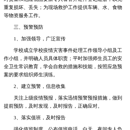
重复损坏、丢失；为现场救护工作提供车辆、水、食物
等物资服务工作。
三、预警预防
1、加强领导，广泛宣传
学校成立学校疫情灾害事件处理工作领导小组及工
作小组，并明确人员具体职责；平时加强师生员工的安
全卫生常识教育，学会自救的措施和技能，按照应急预
案的要求组织师生演练。
2、建立预警，信息收集
关注上级疫情预报，落实迅情预警预报措施，做到
提前预防，及时发现，及时报告，正确应对。
3、落实值班，及时报告
强化值班制度，公布值班电话，白天、夜间专人负