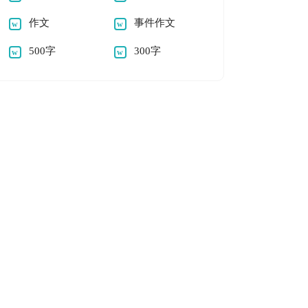
作文
事件作文
500字
300字