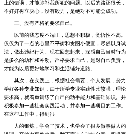
上的错误，才能弥补我所犯的问题。以后的路还很长，
不好好树立决心，没有毅力，是绝对不可能会成功。
三、没有严格的要求自己。
以前的我态度不端正，思想不积极，觉悟性不高。
仅仅为了一点的心里不平衡和贪图小便宜，尽然以身试
法，做出违纪行为。现在回想起来，深感自己当时行为
是多么的幼稚和冲动。严格要求自己，是对自己负责，
才能为以后更好地学习和生活铺好道路。
其次，在实践上，根据社会需要，个人发展，努力
学好各种专业知识，由于所学专业实践性比较强，理论
要求高，就着重训练了自己的动手能力和基础知识。并
积极参加一些社会实践活动，并参加一些项目的工作。
在这些工作中，得到很
大的锻炼，学会了技术，也学会了很多做事做人的