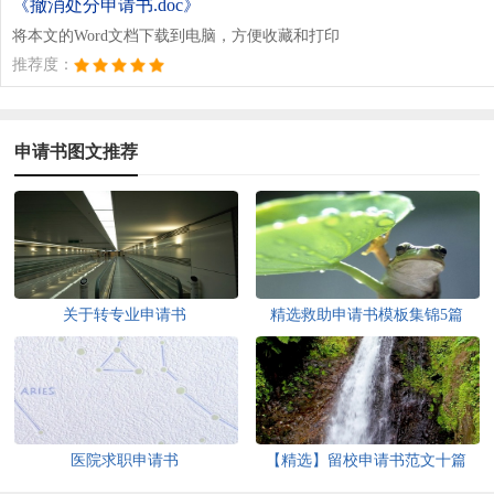
《撤消处分申请书.doc》
将本文的Word文档下载到电脑，方便收藏和打印
推荐度：
申请书图文推荐
关于转专业申请书
精选救助申请书模板集锦5篇
医院求职申请书
【精选】留校申请书范文十篇