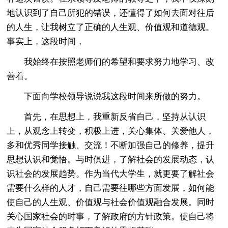
地认识到了自己所犯的错误，还懂得了如何去面对往后
的人生，让我树立了正确的人生观、价值观和道德观。
事实上，这段时间，
我始终在按照老师们的希望和要求努力地学习、改
善着。
下面向学校领导说说我这段时间来所做的努力。
首先，在思想上，我重新反省自己，坚持从认识
上，从观念上转变，积极上进，关心集体、关爱他人，
多和优秀同学接触、交流！不断加强自己的修养，提升
思想认识和觉悟。与时俱进，了解社会的发展动态，认
识社会的发展趋势。作为当代大学生，就更要了解社会
需要什么样的人才，自己需要往哪些方面发展，如何能
使自己的人生观、价值观与社会价值观融合发展。同时
关心国家社会的时事，了解政府的方针政策。使自己将