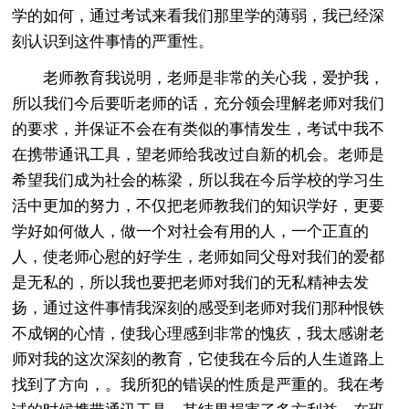
学的如何，通过考试来看我们那里学的薄弱，我已经深
刻认识到这件事情的严重性。
老师教育我说明，老师是非常的关心我，爱护我，
所以我们今后要听老师的话，充分领会理解老师对我们
的要求，并保证不会在有类似的事情发生，考试中我不
在携带通讯工具，望老师给我改过自新的机会。老师是
希望我们成为社会的栋梁，所以我在今后学校的学习生
活中更加的努力，不仅把老师教我们的知识学好，更要
学好如何做人，做一个对社会有用的人，一个正直的
人，使老师心慰的好学生，老师如同父母对我们的爱都
是无私的，所以我也要把老师对我们的无私精神去发
扬，通过这件事情我深刻的感受到老师对我们那种恨铁
不成钢的心情，使我心理感到非常的愧疚，我太感谢老
师对我的这次深刻的教育，它使我在今后的人生道路上
找到了方向，。我所犯的错误的性质是严重的。我在考