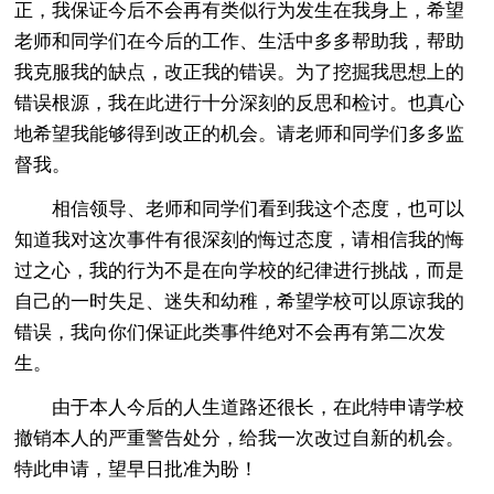
正，我保证今后不会再有类似行为发生在我身上，希望
老师和同学们在今后的工作、生活中多多帮助我，帮助
我克服我的缺点，改正我的错误。为了挖掘我思想上的
错误根源，我在此进行十分深刻的反思和检讨。也真心
地希望我能够得到改正的机会。请老师和同学们多多监
督我。
相信领导、老师和同学们看到我这个态度，也可以
知道我对这次事件有很深刻的悔过态度，请相信我的悔
过之心，我的行为不是在向学校的纪律进行挑战，而是
自己的一时失足、迷失和幼稚，希望学校可以原谅我的
错误，我向你们保证此类事件绝对不会再有第二次发
生。
由于本人今后的人生道路还很长，在此特申请学校
撤销本人的严重警告处分，给我一次改过自新的机会。
特此申请，望早日批准为盼！