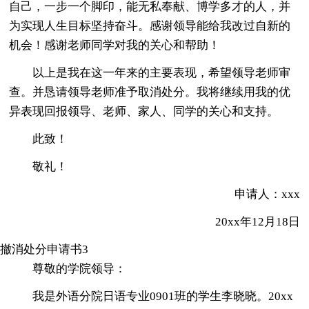
自己，一步一个脚印，能无私奉献、博学多才的人，并
为实现人生目标坚持奋斗。感谢领导能给我改过自新的
机会！感谢老师同学对我的关心和帮助！
以上是我在这一年来的主要表现，希望领导老师审
查。并恳请领导老师准予取消处分。我将继续用我的优
异表现回报领导、老师、家人、同学的关心和支持。
此致！
敬礼！
申请人：xxx
20xx年12月18日
撤消处分申请书3
尊敬的学院领导：
我是外语分院日语专业0901班的学生李晓晓。20xx