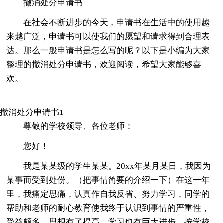
撤消处分申请书
在社会不断进步的今天，申请书在生活中的使用越
来越广泛，申请书可以使我们的愿望和请求得到合理表
达。那么一般申请书是怎么写的呢？以下是小编为大家
整理的撤消处分申请书，欢迎阅读，希望大家能够喜
欢。
撤消处分申请书1
尊敬的学校领导、各位老师：
您好！
我是某某级的学生某某。20xx年某月某日，我因为
某事而受到处份。（把事情简要的介绍一下）在这一年
里，我痛定思痛，认真作自我反省、努力学习，同学的
帮助和老师的耐心教育使我终于认识到事情的严重性，
受益颇多，思想有了提高，学习也有巨大进步。按学校