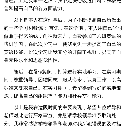
道理。至此次事件之后，我下定决心改过自新，积极完
善和提高自己的各方面能力。
以下是本人在这件事后，为了不断提高自己所做出
的一些学习和锻炼： 首先，在这学期，本人用自己平时
做兼职得来的钱，前往新东方，自费参加了六级英语的
培训学习，在此次学习中，使我更进一步提高了自己的
英语技能。此次学习让我充分的开阔了视野，提高了自
身素质水平和思想觉悟性。
随后，在暑假期间，打算进行实地学习。在实习期
间，尊重领导，团结同志，服从命令，认真工作，以高
标准来要求自己。在实习期间，希望得到很好的实地锻
炼，提高自己的组织指挥能力和社会交往能力。
以上是我在这段时间的主要表现，希望各位领导和
老师对此进行严格审查。并恳请学校领导准予取消处
分。我非常感谢学校领导和老师对我所犯错误的及时指