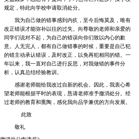
规定，特此向学校申请取消处分。
我为自己做的错事感到内疚，至今后悔莫及，唯有
改正错误才能弥补以往的过失。向尊敬的老师和亲爱的
同学们说对不起，为自己的错误向你们致以内心的歉
意。人无完人，都有自己做错事的时候，重要是自己犯
的错主动承认错误，及时改正，以免再犯相同的错。一
年以来，我一直对自己进行反思，对我做错的事件分
析，认真总结经验教训。
感谢老师能给我改过自新的机会。因此，我衷心希
望老师能根据平时的表现，恳请老师准予撤消处分。经
过老师的教育和熏陶，感化我向品学兼优的方向发展。
此致
敬礼