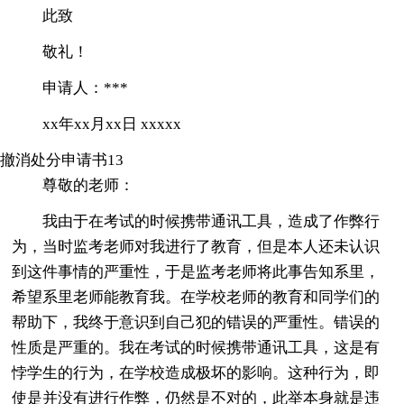
此致
敬礼！
申请人：***
xx年xx月xx日 xxxxx
撤消处分申请书13
尊敬的老师：
我由于在考试的时候携带通讯工具，造成了作弊行
为，当时监考老师对我进行了教育，但是本人还未认识
到这件事情的严重性，于是监考老师将此事告知系里，
希望系里老师能教育我。在学校老师的教育和同学们的
帮助下，我终于意识到自己犯的错误的严重性。错误的
性质是严重的。我在考试的时候携带通讯工具，这是有
悖学生的行为，在学校造成极坏的影响。这种行为，即
使是并没有进行作弊，仍然是不对的，此举本身就是违