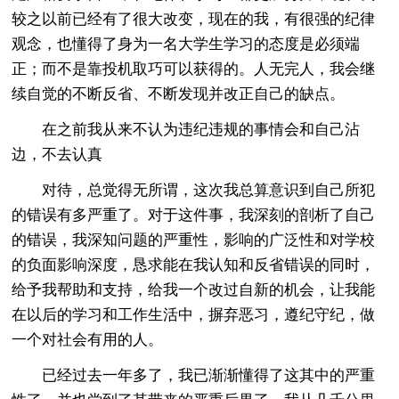
较之以前已经有了很大改变，现在的我，有很强的纪律
观念，也懂得了身为一名大学生学习的态度是必须端
正；而不是靠投机取巧可以获得的。人无完人，我会继
续自觉的不断反省、不断发现并改正自己的缺点。
在之前我从来不认为违纪违规的事情会和自己沾
边，不去认真
对待，总觉得无所谓，这次我总算意识到自己所犯
的错误有多严重了。对于这件事，我深刻的剖析了自己
的错误，我深知问题的严重性，影响的广泛性和对学校
的负面影响深度，恳求能在我认知和反省错误的同时，
给予我帮助和支持，给我一个改过自新的机会，让我能
在以后的学习和工作生活中，摒弃恶习，遵纪守纪，做
一个对社会有用的人。
已经过去一年多了，我已渐渐懂得了这其中的严重