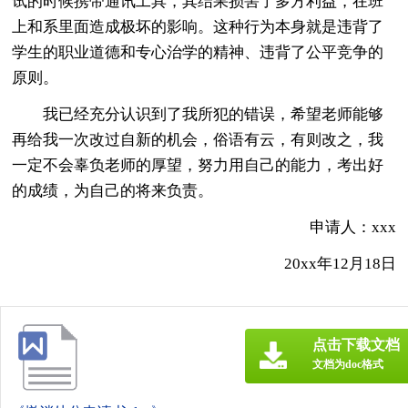
试的时候携带通讯工具，其结果损害了多方利益，在班
上和系里面造成极坏的影响。这种行为本身就是违背了
学生的职业道德和专心治学的精神、违背了公平竞争的
原则。
我已经充分认识到了我所犯的错误，希望老师能够
再给我一次改过自新的机会，俗语有云，有则改之，我
一定不会辜负老师的厚望，努力用自己的能力，考出好
的成绩，为自己的将来负责。
申请人：xxx
20xx年12月18日
点击下载文档
文档为doc格式