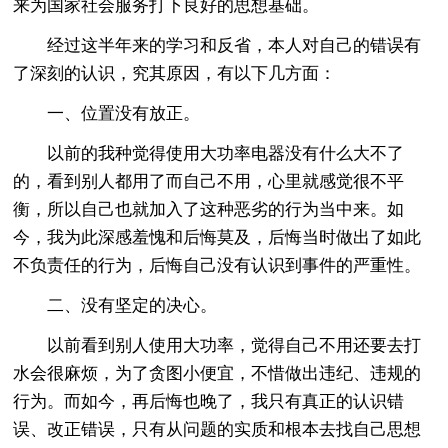
来为国家社会服务打下良好的思想基础。
经过这半年来的学习和反省，本人对自己的错误有
了深刻的认识，究其原因，有以下几方面：
一、位置没有放正。
以前的我种觉得使用大功率电器没有什么大不了
的，看到别人都用了而自己不用，心里就感觉很不平
衡，所以自己也就加入了这种恶劣的行为当中来。如
今，我为此深感羞愧和后悔莫及，后悔当时做出了如此
不负责任的行为，后悔自己没有认识到事件的严重性。
二、没有坚定的决心。
以前看到别人使用大功率，觉得自己不用还要去打
水会很麻烦，为了贪图小便宜，不惜做出违纪、违规的
行为。而如今，再后悔也晚了，我只有真正的认识错
误、改正错误，只有从问题的实质和根本去找自己思想