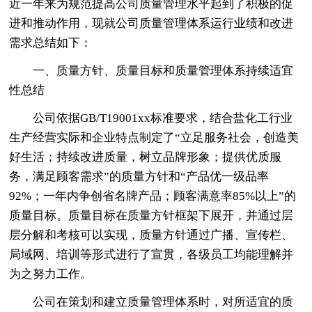
近一年来为规范提高公司质量管理水平起到了积极的促
进和推动作用，现就公司质量管理体系运行业绩和改进
需求总结如下：
一、质量方针、质量目标和质量管理体系持续适宜
性总结
公司依据GB/T19001xx标准要求，结合盐化工行业
生产经营实际和企业特点制定了“立足服务社会，创造美
好生活；持续改进质量，树立品牌形象；提供优质服
务，满足顾客需求”的质量方针和“产品优一级品率
92%；一年内争创省名牌产品；顾客满意率85%以上”的
质量目标。质量目标在质量方针框架下展开，并通过层
层分解和考核可以实现，质量方针通过广播、宣传栏、
局域网、培训等形式进行了宣贯，各级员工均能理解并
为之努力工作。
公司在策划和建立质量管理体系时，对所适宜的质