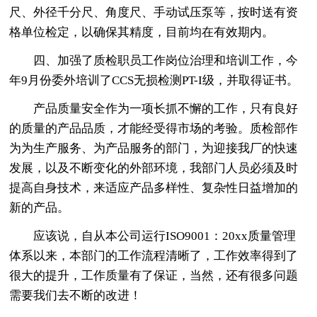
尺、外径千分尺、角度尺、手动试压泵等，按时送有资
格单位检定，以确保其精度，目前均在有效期内。
四、加强了质检职员工作岗位治理和培训工作，今
年9月份委外培训了CCS无损检测PT-I级，并取得证书。
产品质量安全作为一项长抓不懈的工作，只有良好
的质量的产品品质，才能经受得市场的考验。质检部作
为为生产服务、为产品服务的部门，为迎接我厂的快速
发展，以及不断变化的外部环境，我部门人员必须及时
提高自身技术，来适应产品多样性、复杂性日益增加的
新的产品。
应该说，自从本公司运行ISO9001：20xx质量管理
体系以来，本部门的工作流程清晰了，工作效率得到了
很大的提升，工作质量有了保证，当然，还有很多问题
需要我们去不断的改进！