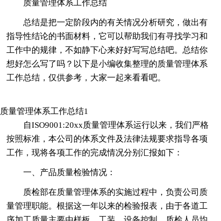
质量管理体系工作总结
总结是把一定阶段内的有关情况分析研究，做出有
指导性结论的书面材料，它可以帮助我们有寻找学习和
工作中的规律，不如静下心来好好写写总结吧。总结你
想好怎么写了吗？以下是小编收集整理的质量管理体系
工作总结，仅供参考，大家一起来看看吧。
质量管理体系工作总结1
自ISO9001:20xx质量管理体系运行以来，我们严格
按照标准，本公司的体系文件及法律法规要求指导各项
工作，现将各项工作的完成情况分别汇报如下：
一、产品质量检验情况：
质检部在质量管理体系的实施过程中，负责公司质
量管理职能。根据这一年以来的检验报表，由于各道工
序加工质量主要由样板、工装、设备控制，质检人员均