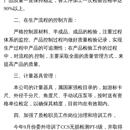
产品质量一直保持稳定，各工序加工一次检验合格率达
90%以上。
二、在生产流程的控制方面：
严格控制原材料、半成品、成品的检验，注重过程
体系的监控。产品控制过程均做好质量检验记录，实现
生产过程中产品的可追溯性；在产品检验工作的过程
中，对流程的.控制，主要采取全面的质量管理方式，来
提高产品的质量。
三、计量器具管理：
本公司的计量器具，属国家强检目录的，如游标卡
尺、外径千分尺、角度尺、手动试压泵等，按时送有资
格单位检定，以确保其精度，目前均在有效期内。
四、加强了质检职员工作岗位治理和培训工作，
今年9月份委外培训了CCS无损检测PT-I级，并取得