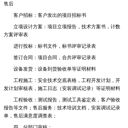
售后
客户招标：客户发出的项目招标书
立项设计方案：项目立项报告，技术方案书，计数
方案评审表
进行投标：标书文件，标书评审记录表
签订合同：项目合同，合共评审记录表
设备发货：设备到货验收单等证明材料
工程施工：安全技术交底表格，工程开发计划，开
发计划审核表，施工日志（安装调试记录）等证明材料
工程验收：测试报告，测试工具鉴定表，客户验收
报告等文件；售后服务：技术培训文档，安装调试记录
单，售后满意度调查表；
四、分部门审核：