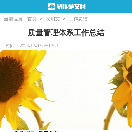
>
>
当前位置：
首页
实用文
工作总结
质量管理体系工作总结
时间：2024-12-07 05:12:21