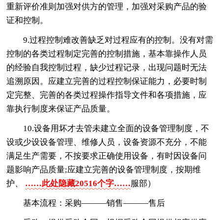
重新评价准则加强对供方的管理，加强对采购产品的验
证和控制。
9.过程控制难改善缺乏对过程应有的控制。没有对需
控制的各类过程制定完善的控制措施，基本靠操作人员
的经验自我控制过程，缺少过程记录，出现问题时无法
追溯原因。应建立完善的过程控制保证能力，必要时制
定完整、完善的各类过程操作指导文件和各项措施，应
靠执行制度来保证产品质量。
10.设备用坏才去管未建立全面的设备管理制度，不
设或少设设备管理、维修人员，设备资源不充分，不能
满足生产需要，不按要求正确使用设备，有时因设备问
题影响产品质量;应建立完善的设备管理制度，按期维
护、
……此处隐藏20516个字……
服部）
基本流程：采购———销售———售后