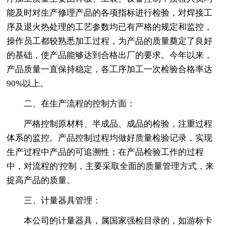
能及时对生产修理产品的各项指标进行检验，对焊接工
序及退火热处理的工艺参数均已有严格的规定和监控，
操作员工都较熟悉加工过程，为产品的质量奠定了良好
的基础，使产品能够达到合格出厂的要求。今年以来，
产品质量一直保持稳定，各工序加工一次检验合格率达
90%以上。
二、在生产流程的控制方面：
严格控制原材料、半成品、成品的检验，注重过程
体系的监控。产品控制过程均做好质量检验记录，实现
生产过程中产品的可追溯性；在产品检验工作的过程
中，对流程的'控制，主要采取全面的质量管理方式，来
提高产品的质量。
三、计量器具管理：
本公司的计量器具，属国家强检目录的，如游标卡