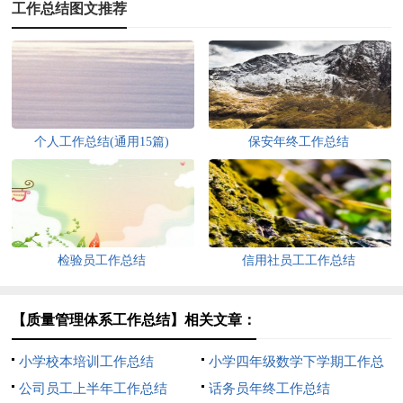
工作总结图文推荐
个人工作总结(通用15篇)
保安年终工作总结
检验员工作总结
信用社员工工作总结
【质量管理体系工作总结】相关文章：
小学校本培训工作总结
小学四年级数学下学期工作总
公司员工上半年工作总结
结
话务员年终工作总结