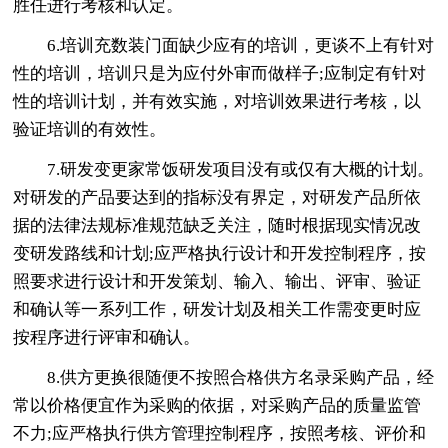
胜任进行考核和认定。
6.培训充数装门面缺少应有的培训，更谈不上有针对
性的培训，培训只是为应付外审而做样子;应制定有针对
性的培训计划，并有效实施，对培训效果进行考核，以
验证培训的有效性。
7.研发变更家常饭研发项目没有或仅有大概的计划。
对研发的产品要达到的指标没有界定，对研发产品所依
据的法律法规标准规范缺乏关注，随时根据现实情况改
变研发路线和计划;应严格执行设计和开发控制程序，按
照要求进行设计和开发策划、输入、输出、评审、验证
和确认等一系列工作，研发计划及相关工作需变更时应
按程序进行评审和确认。
8.供方更换很随便不按照合格供方名录采购产品，经
常以价格便宜作为采购的依据，对采购产品的质量监管
不力;应严格执行供方管理控制程序，按照考核、评价和