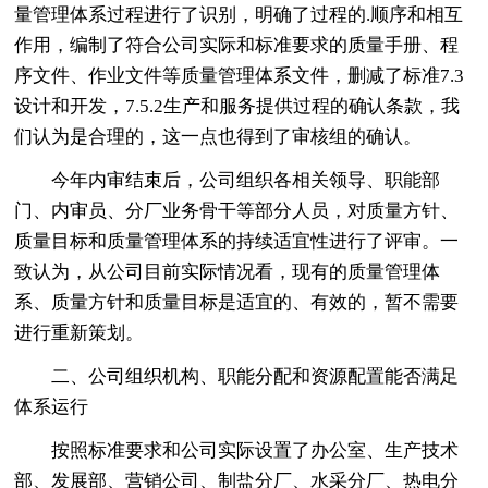
量管理体系过程进行了识别，明确了过程的.顺序和相互
作用，编制了符合公司实际和标准要求的质量手册、程
序文件、作业文件等质量管理体系文件，删减了标准7.3
设计和开发，7.5.2生产和服务提供过程的确认条款，我
们认为是合理的，这一点也得到了审核组的确认。
今年内审结束后，公司组织各相关领导、职能部
门、内审员、分厂业务骨干等部分人员，对质量方针、
质量目标和质量管理体系的持续适宜性进行了评审。一
致认为，从公司目前实际情况看，现有的质量管理体
系、质量方针和质量目标是适宜的、有效的，暂不需要
进行重新策划。
二、公司组织机构、职能分配和资源配置能否满足
体系运行
按照标准要求和公司实际设置了办公室、生产技术
部、发展部、营销公司、制盐分厂、水采分厂、热电分