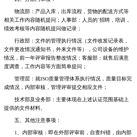
物流部：产品入库，出库流程，货物的配送方式等
相关工作内容随机提问；人事部：人员的`招聘，培训，
绩效考核等内容随机提问做记录；
行政部：文件的管理执行情况（文件收发记录表，
文件更改情况通知书，外来文件等），公司设备的维护
情况，前一年评审报告整改情况；客服部：就售后满意
度调查，工作内容等方面简单提问；
管理层：就ISO质量管理体系执行情况，质量目标完
成情况，内部审核，管理评审提交相应文件；
技术部及业务部：主要体现在上述认证范围基础上
提供的文件材料。
五、其他注意事项：
1、内部审核：即在外部评审前，自查纠错，由内部