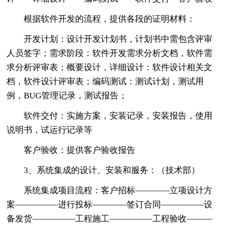
根据软件开发的流程，提供各段的证明材料：
开发计划：设计开发计划书，计划书中需包含评审
人员签字；需求阶段：软件开发需求分析文档，软件需
求分析评审表；概要设计，详细设计：软件设计相关文
档，软件设计评审表；编码测试：测试计划，测试用
例，BUG管理记录，测试报告；
软件交付：实施方案，安装记录，安装报告，使用
说明书，试运行记录等
客户验收：提供客户验收报告
3、系统集成的设计、安装和服务：（技术部）
系统集成项目流程：客户招标————立项设计方
案—————进行投标————签订合同—————设
备发货—————工程施工—————工程验收———