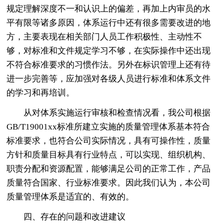
规定理解深度不一和认识上的偏差，再加上内审员的水
平有限等诸多原因，体系运行中还有很多需要改进的地
方，主要表现在相关部门人员工作积极性、主动性不
够，对标准和文件规定学习不够，在实际操作中还出现
不符合标准要求的习惯作法。另外在标识管理上还有待
进一步完善等，应加强对各级人员进行标准和体系文件
的学习和再培训。
从对体系实施运行审核和检查情况看，我公司根据
GB/T19001xx标准所建立实施的质量管理体系基本符合
标准要求，也符合公司实际情况，具有可操作性，质量
方针和质量目标具有行业特点，可以实现、组织机构、
职责分配和资源配置，能够满足公司的正常工作，产品
质量符合国家、行业标准要求。因此我们认为，本公司
质量管理体系是适宜的、有效的。
四、存在的问题和改进建议