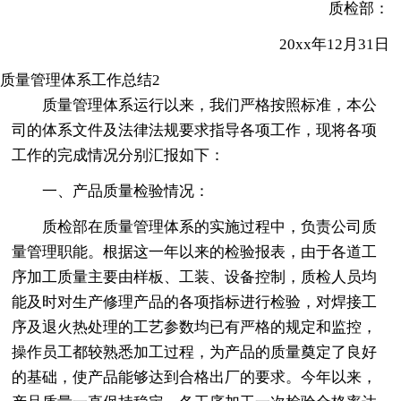
质检部：
20xx年12月31日
质量管理体系工作总结2
质量管理体系运行以来，我们严格按照标准，本公
司的体系文件及法律法规要求指导各项工作，现将各项
工作的完成情况分别汇报如下：
一、产品质量检验情况：
质检部在质量管理体系的实施过程中，负责公司质
量管理职能。根据这一年以来的检验报表，由于各道工
序加工质量主要由样板、工装、设备控制，质检人员均
能及时对生产修理产品的各项指标进行检验，对焊接工
序及退火热处理的工艺参数均已有严格的规定和监控，
操作员工都较熟悉加工过程，为产品的质量奠定了良好
的基础，使产品能够达到合格出厂的要求。今年以来，