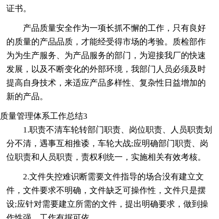
证书。
产品质量安全作为一项长抓不懈的工作，只有良好
的质量的产品品质，才能经受得市场的考验。质检部作
为为生产服务、为产品服务的部门，为迎接我厂的快速
发展，以及不断变化的外部环境，我部门人员必须及时
提高自身技术，来适应产品多样性、复杂性日益增加的
新的产品。
质量管理体系工作总结3
1.职责不清车轮转部门职责、岗位职责、人员职责划
分不清，遇事互相推诿，车轮大战;应明确部门职责、岗
位职责和人员职责，责权利统一，实施相关有效考核。
2.文件失控难识断需要文件指导的场合没有建立文
件，文件要求不明确，文件缺乏可操作性，文件只是摆
设;应针对需要建立所需的文件，提出明确要求，做到操
作性强，工作有据可依。