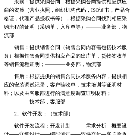
采购：提供采购合同，根据采购合同提供相应供应
商的资质（营业执照，组织机构代码，ISO证书，产品合
格证，代理产品授权书等），根据采购合同找到相应采
购流程的证明（采购单，入库单等）———业务部，物
流部
销售：提供销售合同（销售合同内容需包括技术服
务）根据销售合同提供相应产品的出库单，货物签收单
等销售流程证明；————业务部，物流部
售后：根据提供的销售合同技术服务内容，提供相
应的安装调试记录，客户验收单，技术培训等证明材
料；以及由客服部进行的满意度调查证明材料；
—————技术部，客服部
2、软件开发：（技术部）
软件开发流程：开发计划———需求分析—概要设
计——详细设计——编码测试——软件交付—客户验收