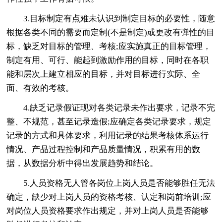
3.目标制定有点难未认识到制定目标的必要性，随意
根据各类不同的需要而定制(不是制定)或更改有弹性的目
标，缺乏对目标的管理、考核;应实施真正的目标管理，
制定有用、可行、能起到激励作用的目标，同时在各职
能和层次上建立相应的目标，并对目标进行实际、全
面、有效的考核。
4.缺乏记录假证现对各类记录未作出要求，记录不完
整、不规范，甚至记录造假;应确定各类记录要求，规定
记录的方式和具体要求，利用记录的结果考核体系运行
情况、产品过程控制和产品质量情况，积累有用的数
据，从数据分析中得出发展趋势和结论。
5.人员资格无人管各岗位上岗人员是否能够胜任无法
确定，缺少对上岗人员的资格考核、认定和岗前培训;应
对岗位人员资格要求作出规定，并对上岗人员是否能够