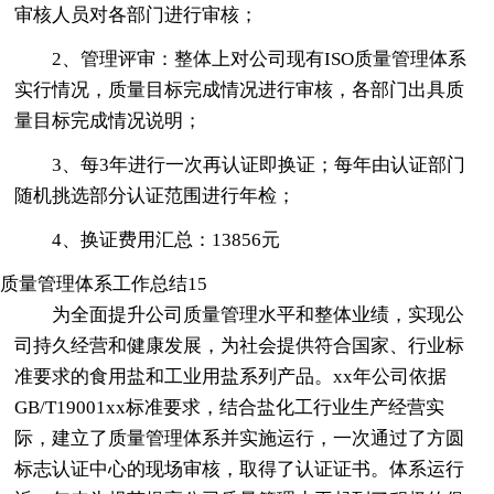
审核人员对各部门进行审核；
2、管理评审：整体上对公司现有ISO质量管理体系
实行情况，质量目标完成情况进行审核，各部门出具质
量目标完成情况说明；
3、每3年进行一次再认证即换证；每年由认证部门
随机挑选部分认证范围进行年检；
4、换证费用汇总：13856元
质量管理体系工作总结15
为全面提升公司质量管理水平和整体业绩，实现公
司持久经营和健康发展，为社会提供符合国家、行业标
准要求的食用盐和工业用盐系列产品。xx年公司依据
GB/T19001xx标准要求，结合盐化工行业生产经营实
际，建立了质量管理体系并实施运行，一次通过了方圆
标志认证中心的现场审核，取得了认证证书。体系运行