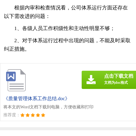
根据内审和检查情况看，公司体系运行方面还存在
以下需改进的问题：
1、各级人员工作积级性和主动性明显不够；
2、对于体系运行过程中出现的问题，不能及时采取
纠正措施。
点击下载文档
文档为doc格式
《质量管理体系工作总结.doc》
将本文的Word文档下载到电脑，方便收藏和打印
推荐度：