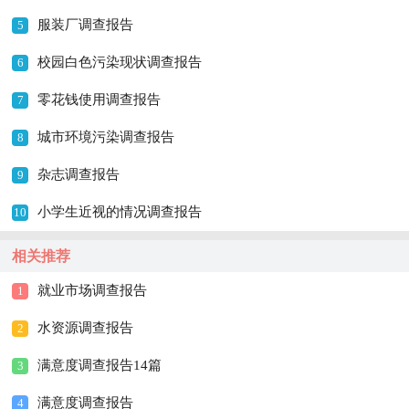
服装厂调查报告
5
校园白色污染现状调查报告
6
零花钱使用调查报告
7
城市环境污染调查报告
8
杂志调查报告
9
小学生近视的情况调查报告
10
相关推荐
就业市场调查报告
1
水资源调查报告
2
满意度调查报告14篇
3
满意度调查报告
4