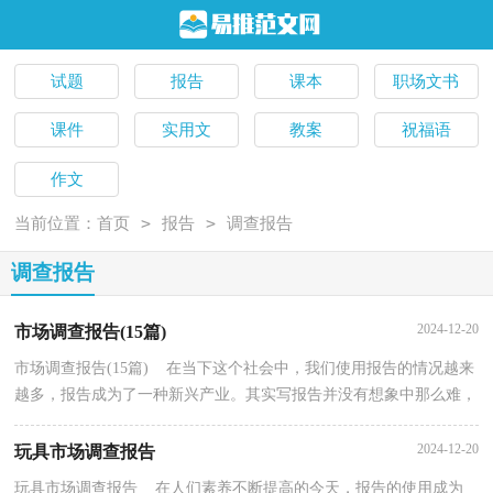
试题
报告
课本
职场文书
课件
实用文
教案
祝福语
作文
>
>
当前位置：
首页
报告
调查报告
调查报告
2024-12-20
市场调查报告(15篇)
市场调查报告(15篇) 在当下这个社会中，我们使用报告的情况越来
越多，报告成为了一种新兴产业。其实写报告并没有想象中那么难，
下面是小编为大家整理的市场调查报告，希望对大家...
2024-12-20
玩具市场调查报告
玩具市场调查报告 在人们素养不断提高的今天，报告的使用成为